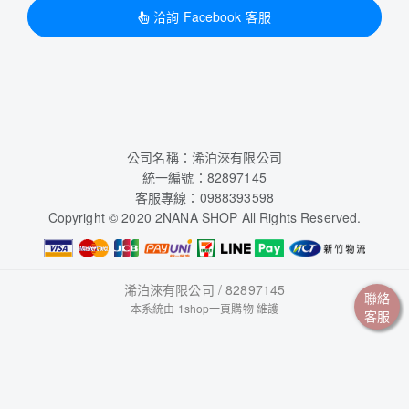
洽詢 Facebook 客服
公司名稱：浠泊淶有限公司
統一編號：82897145
客服專線：0988393598
Copyright © 2020 2NANA SHOP All Rights Reserved.
浠泊淶有限公司 / 82897145
聯絡
本系統由
1shop一頁購物
維護
客服