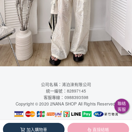
公司名稱：浠泊淶有限公司
統一編號：82897145
客服專線：0988393598
聯絡
Copyright © 2020 2NANA SHOP All Rights Reserved.
客服
浠泊淶有限公司 / 82897145
加入購物車
直接結帳