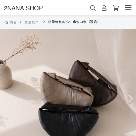
2NANA SHOP
必需包色的小牛角包-4色（現貨）
首頁
真皮包包