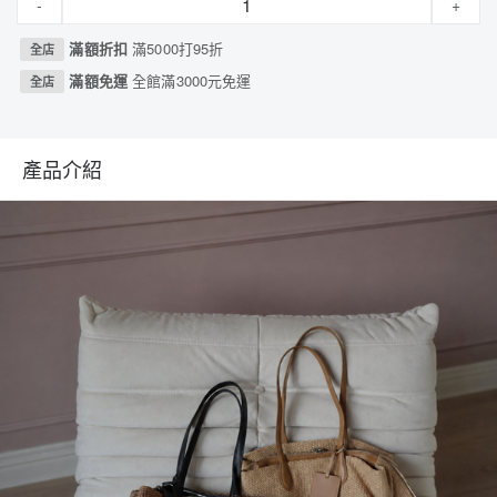
-
+
滿額折扣
滿5000打95折
全店
滿額免運
全館滿3000元免運
全店
產品介紹