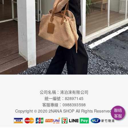
公司名稱：浠泊淶有限公司
統一編號：82897145
客服專線：0988393598
聯絡
Copyright © 2020 2NANA SHOP All Rights Reserved.
客服