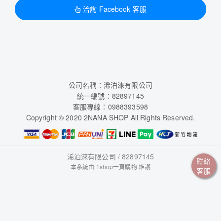
洽詢 Facebook 客服
公司名稱：浠泊淶有限公司
統一編號：82897145
客服專線：0988393598
Copyright © 2020 2NANA SHOP All Rights Reserved.
浠泊淶有限公司 / 82897145
聯絡
本系統由
1shop一頁購物
維護
客服