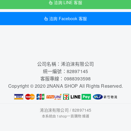
洽詢 LINE 客服
洽詢 Facebook 客服
公司名稱：浠泊淶有限公司
統一編號：82897145
客服專線：0988393598
Copyright © 2020 2NANA SHOP All Rights Reserved.
浠泊淶有限公司 / 82897145
本系統由
1shop一頁購物
維護