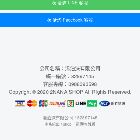
洽詢 LINE 客服
洽詢 Facebook 客服
公司名稱：浠泊淶有限公司
統一編號：82897145
客服專線：0988393598
Copyright © 2020 2NANA SHOP All Rights Reserved.
浠泊淶有限公司 / 82897145
本系統由
1shop一頁購物
維護